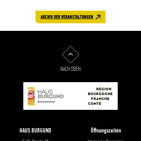
ARCHIV DER VERANSTALTUNGEN
NACH OBEN
HAUS BURGUND
Öffnungszeiten