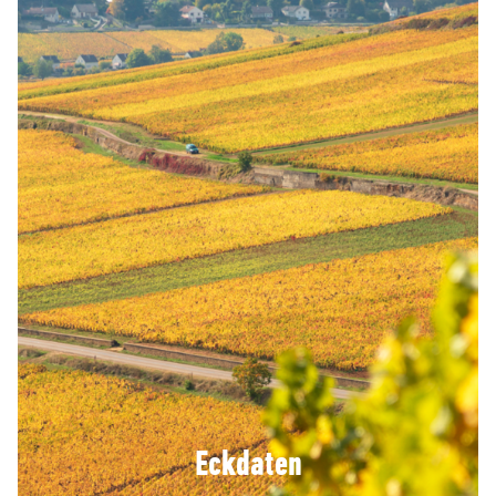
Eckdaten