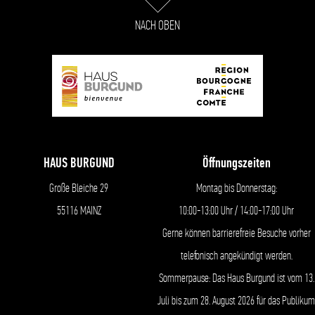
NACH OBEN
HAUS BURGUND
Öffnungszeiten
Große Bleiche 29
Montag bis Donnerstag:
55116 MAINZ
10:00-13:00 Uhr / 14:00-17:00 Uhr
Gerne können barrierefreie Besuche vorher
telefonisch angekündigt werden.
Sommerpause: Das Haus Burgund ist vom 13.
Juli bis zum 28. August 2026 für das Publikum