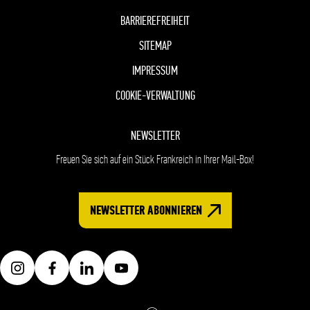
BARRIEREFREIHEIT
SITEMAP
IMPRESSUM
COOKIE-VERWALTUNG
NEWSLETTER
Freuen Sie sich auf ein Stück Frankreich in Ihrer Mail-Box!
NEWSLETTER ABONNIEREN