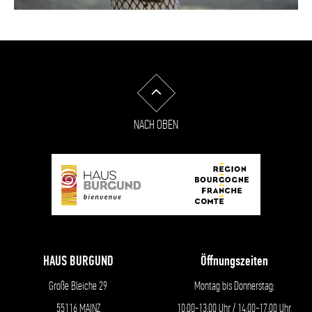
NACH OBEN
HAUS BURGUND
Öffnungszeiten
Große Bleiche 29
Montag bis Donnerstag:
55116 MAINZ
10:00-13:00 Uhr / 14:00-17:00 Uhr