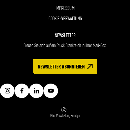
IMPRESSUM
COOKIE-VERWALTUNG
NEWSLETTER
Freuen Sie sich auf ein Stück Frankreich in Ihrer Mail-Box!
NEWSLETTER ABONNIEREN
Web-Entwicklung Koredge