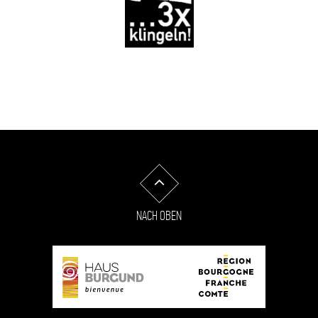
NACH OBEN