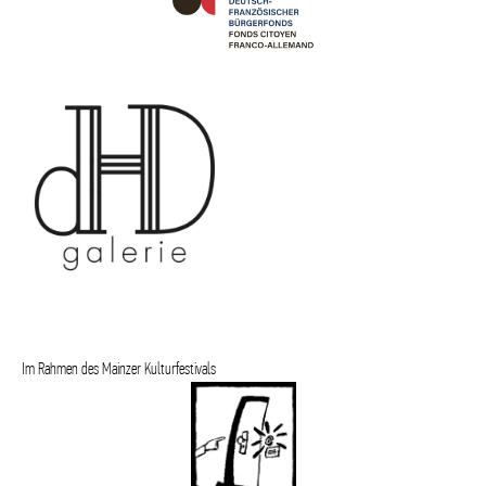
Im Rahmen des Mainzer Kulturfestivals