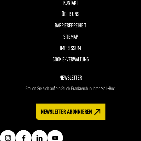
KONTAKT
ÜBER UNS
BARRIEREFREIHEIT
SITEMAP
IMPRESSUM
COOKIE-VERWALTUNG
NEWSLETTER
Freuen Sie sich auf ein Stück Frankreich in Ihrer Mail-Box!
NEWSLETTER ABONNIEREN