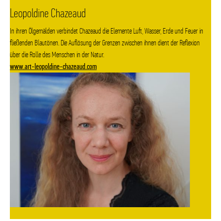
Leopoldine Chazeaud
In ihren Ölgemälden verbindet Chazeaud die Elemente Luft, Wasser, Erde und Feuer in
fließenden Blautönen. Die Auflösung der Grenzen zwischen ihnen dient der Reflexion
über die Rolle des Menschen in der Natur.
www.art-leopoldine-chazeaud.com