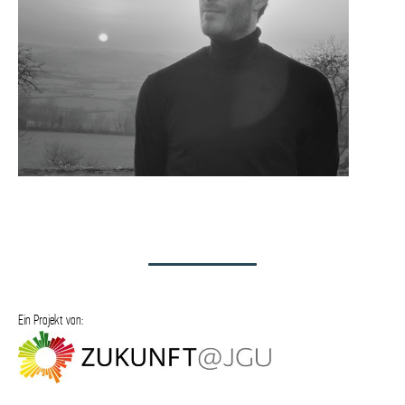
Ein Projekt von: