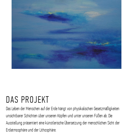
DAS PROJEKT
Das Leben der Menschen auf der Erde hängt von physikalischen Gesetzmäßigkeiten
unsichtbarer Schichten über unseren Köpfen und unter unseren Füßen ab. Die
Ausstellung präsentiert eine künstlerische Übersetzung der menschlichen Sicht der
Erdatmosphäre und der Lithosphäre.