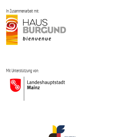
In Zusammenarbeit mit:
Mit Unterstützung von: