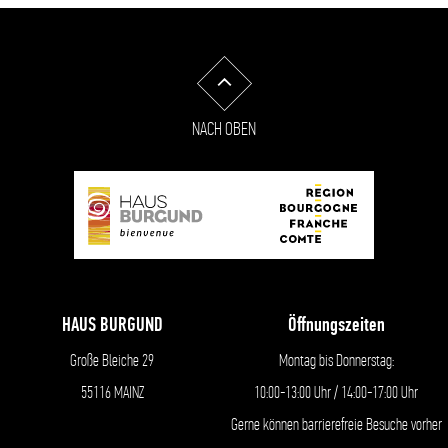
NACH OBEN
HAUS BURGUND
Öffnungszeiten
Große Bleiche 29
Montag bis Donnerstag:
55116 MAINZ
10:00-13:00 Uhr / 14:00-17:00 Uhr
Gerne können barrierefreie Besuche vorher