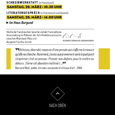
NACH OBEN