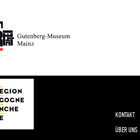
KONTAKT
ÜBER UNS