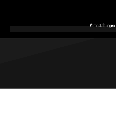
Veranstaltungen