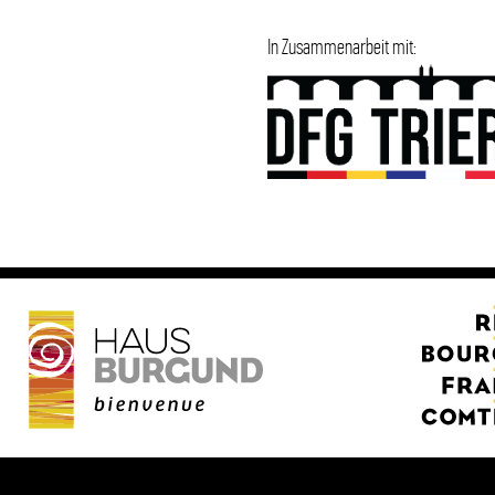
In Zusammenarbeit mit: