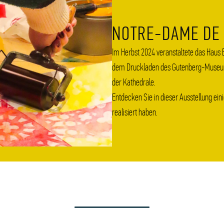
NOTRE-DAME DE 
Im Herbst 2024 veranstaltete das Haus
dem Druckladen des Gutenberg-Museu
der Kathedrale.
Entdecken Sie in dieser Ausstellung ein
realisiert haben.