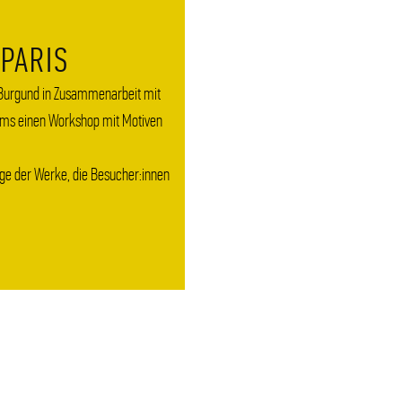
PARIS
 Burgund in Zusammenarbeit mit
ms einen Workshop mit Motiven
ige der Werke, die Besucher:innen